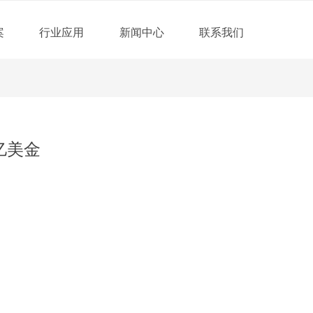
案
行业应用
新闻中心
联系我们
亿美金