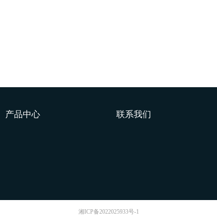
产品中心
联系我们
湘ICP备2022025933号-1